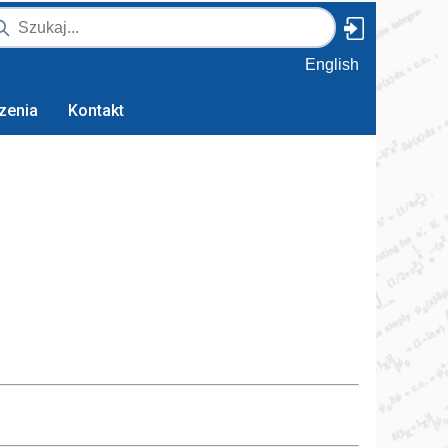
English
zenia
Kontakt