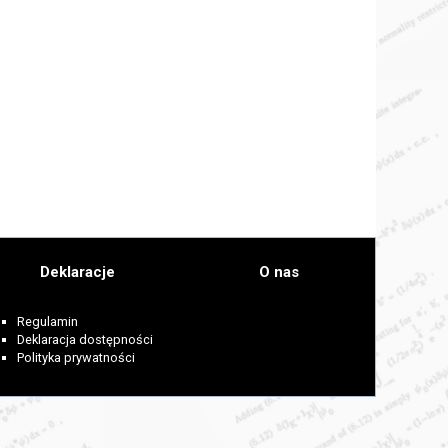
Deklaracje
O nas
Regulamin
Deklaracja dostępności
Polityka prywatności