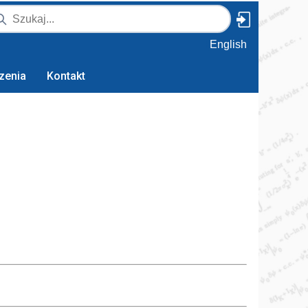
English
zenia
Kontakt