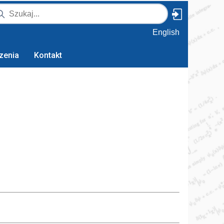
English
zenia
Kontakt