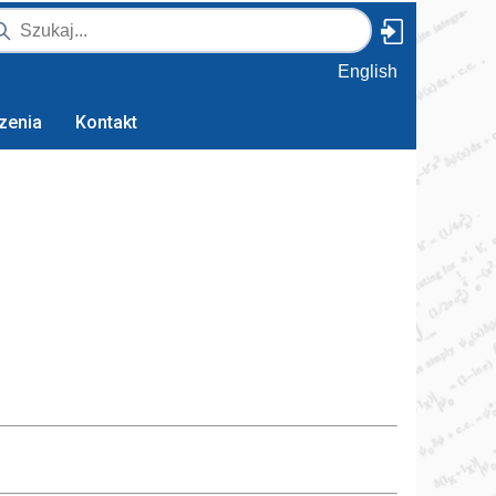
English
zenia
Kontakt