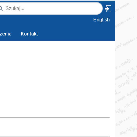
English
zenia
Kontakt