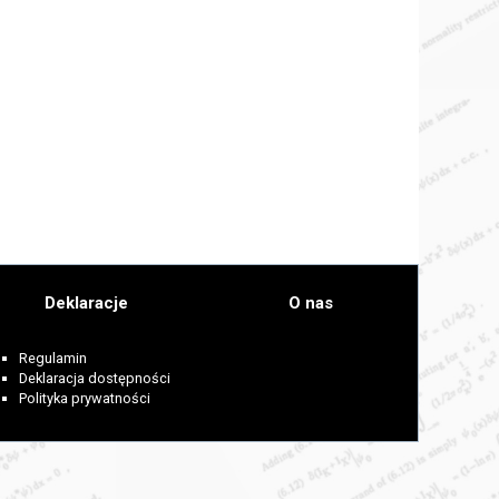
Deklaracje
O nas
Regulamin
Deklaracja dostępności
Polityka prywatności