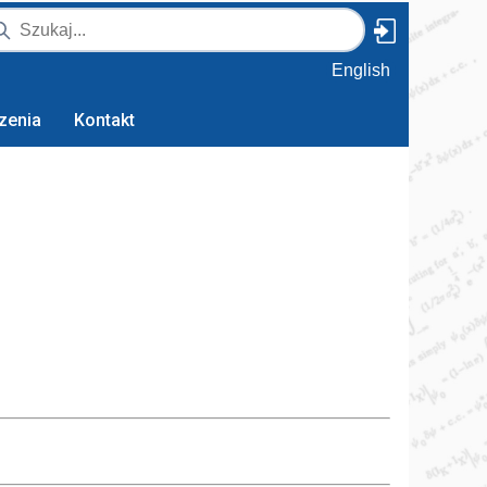
English
zenia
Kontakt