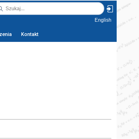
English
zenia
Kontakt