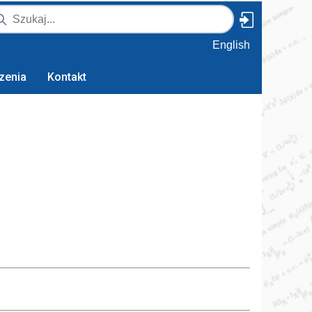
English
zenia
Kontakt