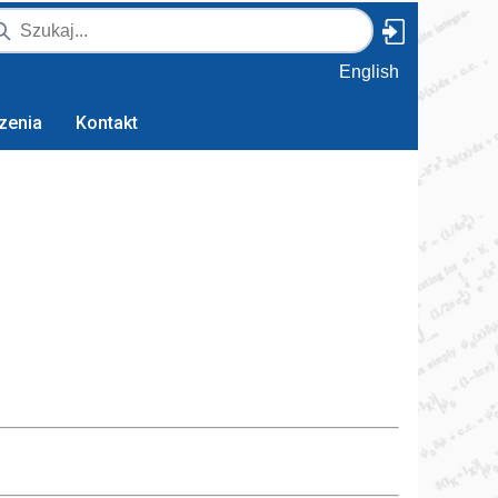
English
zenia
Kontakt