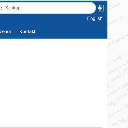
English
zenia
Kontakt