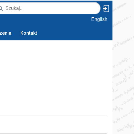
English
zenia
Kontakt