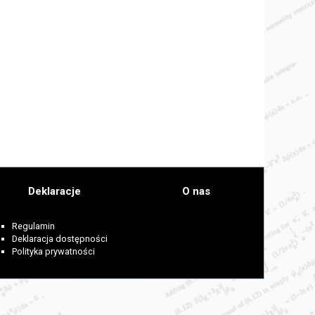
Deklaracje
O nas
Regulamin
Deklaracja dostępności
Polityka prywatności