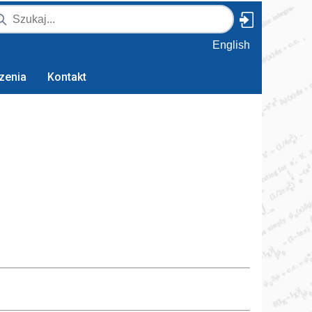
English
zenia
Kontakt