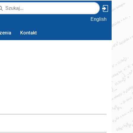
English
zenia
Kontakt