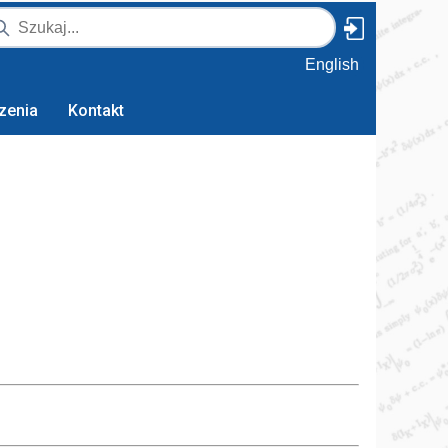
English
zenia
Kontakt