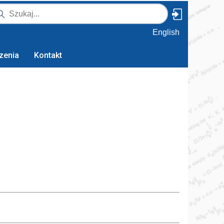
English
zenia
Kontakt