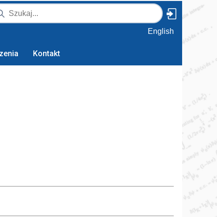
English
zenia
Kontakt