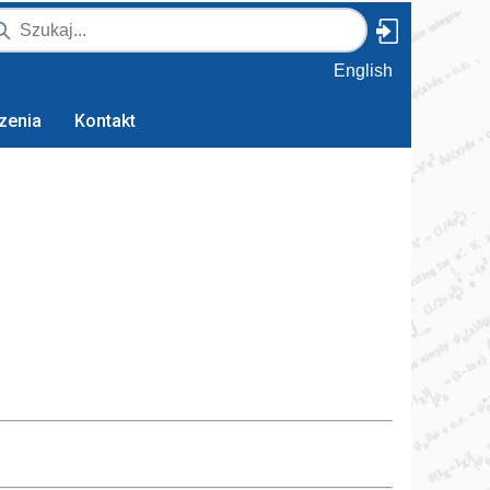
English
zenia
Kontakt