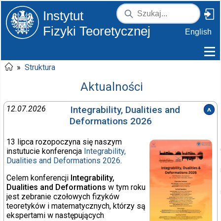
Instytut
Fizyki Teoretycznej
English
»
Struktura
Aktualności
12.07.2026
Integrability, Dualities and
Deformations 2026
13 lipca rozopoczyna się naszym
instutucie konferencja
Integrability,
Dualities and Deformations 2026
.
Celem konferencji
Integrability,
Dualities and Deformations
w tym roku
jest zebranie czołowych fizyków
teoretyków i matematycznych, którzy są
ekspertami w następujących